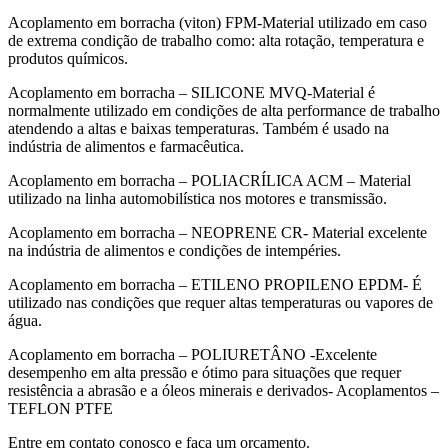
Acoplamento em borracha (viton) FPM-Material utilizado em caso
de extrema condição de trabalho como: alta rotação, temperatura e
produtos químicos.
Acoplamento em borracha – SILICONE MVQ-Material é
normalmente utilizado em condições de alta performance de trabalho
atendendo a altas e baixas temperaturas. Também é usado na
indústria de alimentos e farmacêutica.
Acoplamento em borracha – POLIACRÍLICA ACM – Material
utilizado na linha automobilística nos motores e transmissão.
Acoplamento em borracha – NEOPRENE CR- Material excelente
na indústria de alimentos e condições de intempéries.
Acoplamento em borracha – ETILENO PROPILENO EPDM- É
utilizado nas condições que requer altas temperaturas ou vapores de
água.
Acoplamento em borracha – POLIURETÂNO -Excelente
desempenho em alta pressão e ótimo para situações que requer
resistência a abrasão e a óleos minerais e derivados- Acoplamentos –
TEFLON PTFE
Entre em contato conosco e faça um orçamento.