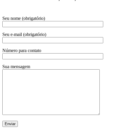
Seu nome (obrigatório)
Seu e-mail (obrigatório)
Número para contato
Sua mensagem