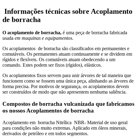
Informações técnicas sobre Acoplamento
de borracha
O acoplamento de borracha,
é uma peça de borracha fabricada
usada
em maquinas e equipamentos.
Os acoplamentos de borracha são classificados em permanentes e
comutáveis. Os permanentes atuam continuamente e se dividem em
rígidos e flexíveis. Os comutáveis atuam obedecendo a um
comando. Estes podem ser fixos (rígidos), elásticos.
Os acoplamentos fixos servem para unir árvores de tal maneira que
funcionem como se fossem uma única peça, alinhando as árvores de
forma precisa. Por motivos de segurança, os acoplamentos devem
ser construídos de modo que não apresentem nenhuma saliência.
Compostos de borracha vulcanizada que fabricamos
os nossos Acoplamentos de borracha
Acoplamento em borracha Nitrílica NBR- Material de uso geral
para condições não muito extremas. Aplicado em óleos minerais,
derivados de petróleo e em todos segmentos.