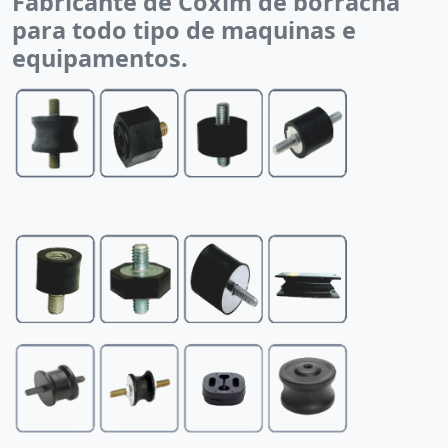
Fabricante de Coxim de borracha
para todo tipo de maquinas e
equipamentos.