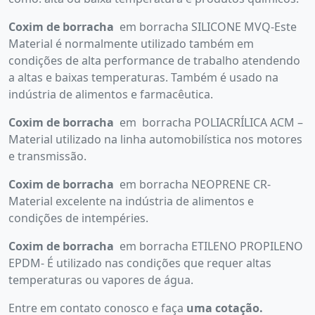
Coxim de borracha
em borracha SILICONE MVQ-Este
Material é normalmente utilizado também em
condições de alta performance de trabalho atendendo
a altas e baixas temperaturas. Também é usado na
indústria de alimentos e farmacêutica.
Coxim de borracha
em borracha POLIACRÍLICA ACM –
Material utilizado na linha automobilística nos motores
e transmissão.
Coxim de borracha
em borracha NEOPRENE CR-
Material excelente na indústria de alimentos e
condições de intempéries.
Coxim de borracha
em borracha ETILENO PROPILENO
EPDM- É utilizado nas condições que requer altas
temperaturas ou vapores de água.
Entre em contato conosco e faça
uma cotação.