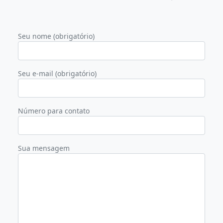
Seu nome (obrigatório)
Seu e-mail (obrigatório)
Número para contato
Sua mensagem