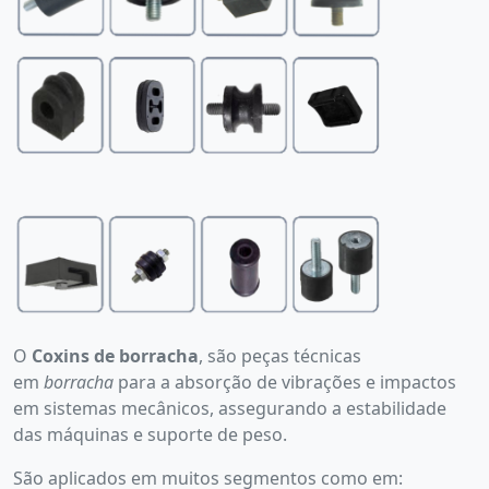
O
Coxins de borracha
, são peças técnicas
em
borracha
para a absorção de vibrações e impactos
em sistemas mecânicos, assegurando a estabilidade
das máquinas e suporte de peso.
São aplicados em muitos segmentos como em: