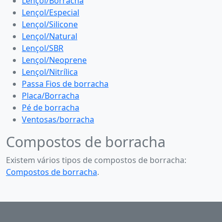
Lençol/Borracha
Lençol/Especial
Lençol/Silicone
Lençol/Natural
Lençol/SBR
Lençol/Neoprene
Lençol/Nitrílica
Passa Fios de borracha
Placa/Borracha
Pé de borracha
Ventosas/borracha
Compostos de borracha
Existem vários tipos de compostos de borracha:
Compostos de borracha
.