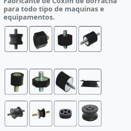
Fabricante de Coxim de borracha
para todo tipo de maquinas e
equipamentos.