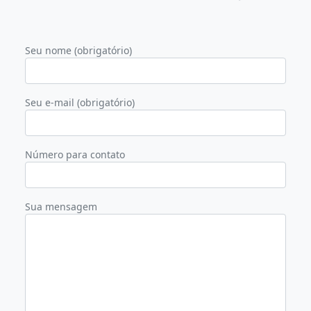
Seu nome (obrigatório)
Seu e-mail (obrigatório)
Número para contato
Sua mensagem