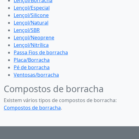
Lençol/Borracha
Lençol/Especial
Lençol/Silicone
Lençol/Natural
Lençol/SBR
Lençol/Neoprene
Lençol/Nitrílica
Passa Fios de borracha
Placa/Borracha
Pé de borracha
Ventosas/borracha
Compostos de borracha
Existem vários tipos de compostos de borracha:
Compostos de borracha
.