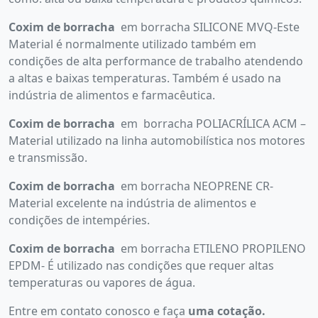
Coxim de borracha
em borracha SILICONE MVQ-Este
Material é normalmente utilizado também em
condições de alta performance de trabalho atendendo
a altas e baixas temperaturas. Também é usado na
indústria de alimentos e farmacêutica.
Coxim de borracha
em borracha POLIACRÍLICA ACM –
Material utilizado na linha automobilística nos motores
e transmissão.
Coxim de borracha
em borracha NEOPRENE CR-
Material excelente na indústria de alimentos e
condições de intempéries.
Coxim de borracha
em borracha ETILENO PROPILENO
EPDM- É utilizado nas condições que requer altas
temperaturas ou vapores de água.
Entre em contato conosco e faça
uma cotação.