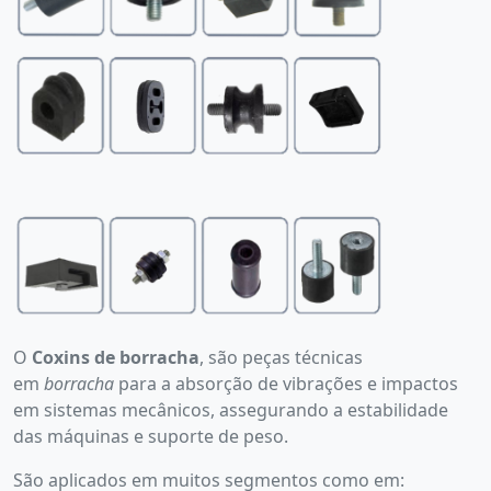
O
Coxins de borracha
, são peças técnicas
em
borracha
para a absorção de vibrações e impactos
em sistemas mecânicos, assegurando a estabilidade
das máquinas e suporte de peso.
São aplicados em muitos segmentos como em: