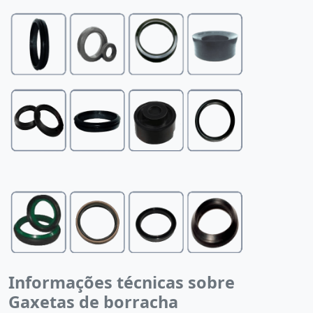
Informações técnicas sobre
Gaxetas de borracha