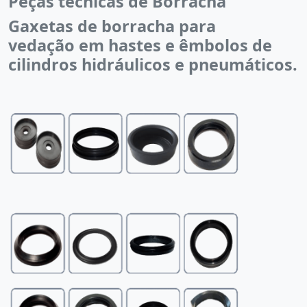
Peças técnicas de Borracha
Gaxetas de borracha para
vedação em hastes e êmbolos de
cilindros hidráulicos e pneumáticos.