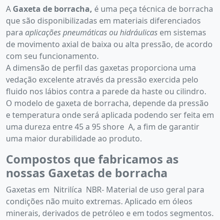
A
Gaxeta de borracha,
é uma peça técnica de borracha
que são disponibilizadas em materiais diferenciados
para
aplicações pneumáticas ou hidráulicas
em sistemas
de movimento axial de baixa ou alta pressão, de acordo
com seu funcionamento.
A dimensão de perfil das gaxetas proporciona uma
vedação excelente através da pressão exercida pelo
fluido nos lábios contra a parede da haste ou cilindro.
O modelo de gaxeta de borracha, depende da pressão
e temperatura onde será aplicada podendo ser feita em
uma dureza entre 45 a 95 shore A, a fim de garantir
uma maior durabilidade ao produto.
Compostos que fabricamos as
nossas Gaxetas de borracha
Gaxetas em Nitrilíca NBR- Material de uso geral para
condições não muito extremas. Aplicado em óleos
minerais, derivados de petróleo e em todos segmentos.