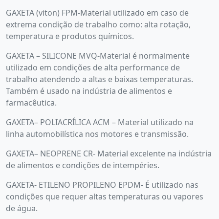
GAXETA (viton) FPM-Material utilizado em caso de
extrema condição de trabalho como: alta rotação,
temperatura e produtos químicos.
GAXETA – SILICONE MVQ-Material é normalmente
utilizado em condições de alta performance de
trabalho atendendo a altas e baixas temperaturas.
Também é usado na indústria de alimentos e
farmacêutica.
GAXETA– POLIACRÍLICA ACM – Material utilizado na
linha automobilística nos motores e transmissão.
GAXETA– NEOPRENE CR- Material excelente na indústria
de alimentos e condições de intempéries.
GAXETA- ETILENO PROPILENO EPDM- É utilizado nas
condições que requer altas temperaturas ou vapores
de água.