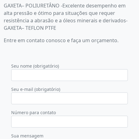
GAXETA– POLIURETÂNO -Excelente desempenho em
alta pressão e ótimo para situações que requer
resistência a abrasão e a óleos minerais e derivados-
GAXETA– TEFLON PTFE
Entre em contato conosco e faça um orçamento.
Seu nome (obrigatório)
Seu e-mail (obrigatório)
Número para contato
Sua mensagem