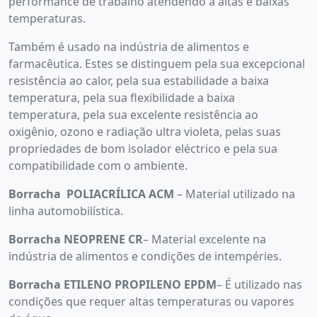
performance de trabalho atendendo a altas e baixas
temperaturas.
Também é usado na indústria de alimentos e
farmacêutica. Estes se distinguem pela sua excepcional
resistência ao calor, pela sua estabilidade a baixa
temperatura, pela sua flexibilidade a baixa
temperatura, pela sua excelente resistência ao
oxigênio, ozono e radiação ultra violeta, pelas suas
propriedades de bom isolador eléctrico e pela sua
compatibilidade com o ambiente.
Borracha
POLIACRÍLICA ACM
– Material utilizado na
linha automobilística.
Borracha NEOPRENE CR
– Material excelente na
indústria de alimentos e condições de intempéries.
Borracha ETILENO PROPILENO EPDM
– É utilizado nas
condições que requer altas temperaturas ou vapores