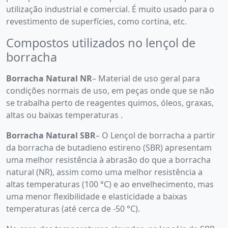
utilização industrial e comercial. É muito usado para o
revestimento de superfícies, como cortina, etc.
Compostos utilizados no lençol de
borracha
Borracha Natural NR
– Material de uso geral para
condições normais de uso, em peças onde que se não
se trabalha perto de reagentes quimos, óleos, graxas,
altas ou baixas temperaturas .
Borracha Natural SBR
– O Lençol de borracha a partir
da borracha de butadieno estireno (SBR) apresentam
uma melhor resistência à abrasão do que a borracha
natural (NR), assim como uma melhor resistência a
altas temperaturas (100 °C) e ao envelhecimento, mas
uma menor flexibilidade e elasticidade a baixas
temperaturas (até cerca de -50 °C).