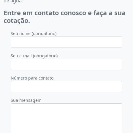
de água.
Entre em contato conosco e faça a sua
cotação.
Seu nome (obrigatório)
Seu e-mail (obrigatório)
Número para contato
Sua mensagem