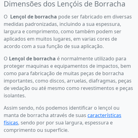
Dimensões dos Lençóis de Borracha
O
Lençol de borrach
a
pode ser fabricado em diversas
medidas padronizadas, incluindo a sua espessura,
largura e comprimento, como também podem ser
aplicados em muitos lugares, em varias cores de
acordo com a sua função de sua aplicação.
O
Lençol de borrach
a
é normalmente utilizado para
proteger maquinas e equipamentos de impactos, bem
como para fabricação de muitas peças de borracha
importantes, como discos, arruelas, diafragmas, peças
de vedação ou até mesmo como revestimentos e peças
isolantes.
Assim sendo, nós podemos identificar o lençol ou
manta de borracha através de suas
características
físicas
, sendo por por sua largura, espessura e
comprimento ou superfície.