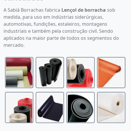
A Sabiá Borrachas fabrica
Lençol de borracha
sob
medida, para uso em indústrias siderúrgicas,
automotivas, fundições, estaleiros, montagens
industriais e também pela construção civil. Sendo
aplicados na maior parte de todos os segmentos do
mercado.