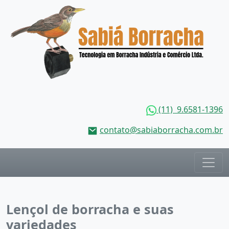
(11) 9.6581-1396
contato@sabiaborracha.com.br
Lençol de borracha e suas
variedades