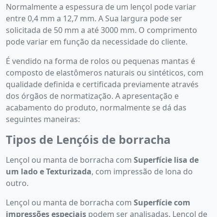
Normalmente a espessura de um lençol pode variar
entre 0,4 mm a 12,7 mm. A Sua largura pode ser
solicitada de 50 mm a até 3000 mm. O comprimento
pode variar em função da necessidade do cliente.
É vendido na forma de rolos ou pequenas mantas é
composto de elastômeros naturais ou sintéticos, com
qualidade definida e certificada previamente através
dos órgãos de normatização. A apresentação e
acabamento do produto, normalmente se dá das
seguintes maneiras:
Tipos de Lençóis de borracha
Lençol ou manta de borracha com
Superfície lisa de
um lado e Texturizada
, com impressão de lona do
outro.
Lençol ou manta de borracha com
Superfície com
impressões especiais
podem ser analisadas. Lençol de