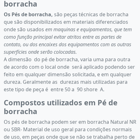
borracha
Os Pés de borracha,
são peças técnicas de borracha
que são disponibilizados em materiais diferenciados
onde são usados
em maquinas e equipamentos, que tem
como função principal evitar atritos entre as partes de
contato, ou dos encaixes dos equipamentos com as outras
superfícies onde serão colocadas.
A dimensão do pé de borracha, varia uma para outra
de acordo com o local onde será aplicado podendo ser
feito em qualquer dimensão solicitada, e em qualquer
dureza. Geralmente as durezas mais utilizadas para
este tipo de peça é entre 50 a 90 shore A.
Compostos utilizados em Pé de
borracha
Os pés de borracha podem ser em borracha Natural NR
ou SBR- Material de uso geral para condições normais
de uso, em peças onde que se não se trabalha perto de