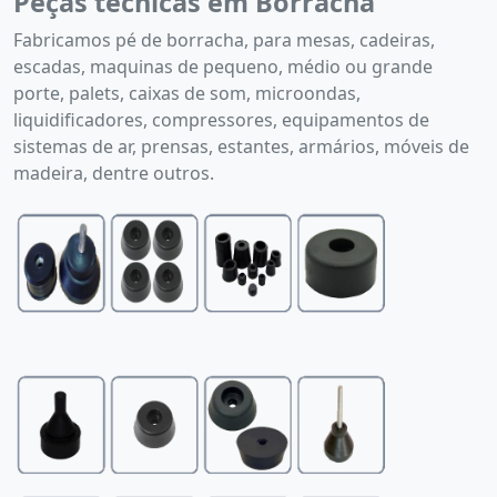
Peças técnicas em Borracha
Fabricamos pé de borracha, para mesas, cadeiras,
escadas, maquinas de pequeno, médio ou grande
porte, palets, caixas de som, microondas,
liquidificadores, compressores, equipamentos de
sistemas de ar, prensas, estantes, armários, móveis de
madeira, dentre outros.