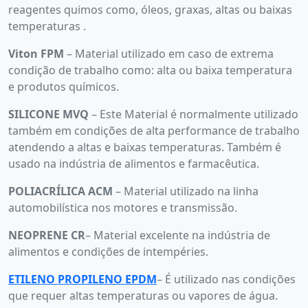
reagentes quimos como, óleos, graxas, altas ou baixas
temperaturas .
Viton FPM
– Material utilizado em caso de extrema
condição de trabalho como: alta ou baixa temperatura
e produtos químicos.
SILICONE MVQ
– Este Material é normalmente utilizado
também em condições de alta performance de trabalho
atendendo a altas e baixas temperaturas. Também é
usado na indústria de alimentos e farmacêutica.
POLIACRÍLICA ACM
– Material utilizado na linha
automobilística nos motores e transmissão.
NEOPRENE CR
– Material excelente na indústria de
alimentos e condições de intempéries.
ETILENO PROPILENO EPDM
– É utilizado nas condições
que requer altas temperaturas ou vapores de água.