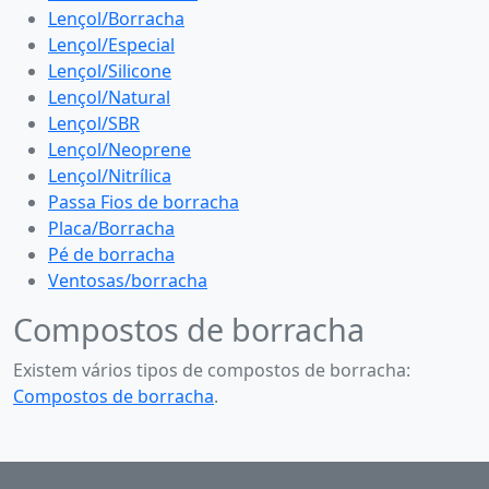
Lençol/Borracha
Lençol/Especial
Lençol/Silicone
Lençol/Natural
Lençol/SBR
Lençol/Neoprene
Lençol/Nitrílica
Passa Fios de borracha
Placa/Borracha
Pé de borracha
Ventosas/borracha
Compostos de borracha
Existem vários tipos de compostos de borracha:
Compostos de borracha
.