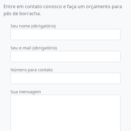
Entre em contato conosco e faça um orçamento para
pés de borracha.
Seu nome (obrigatório)
Seu e-mail (obrigatório)
Número para contato
Sua mensagem