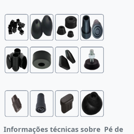
Informações técnicas sobre Pé de