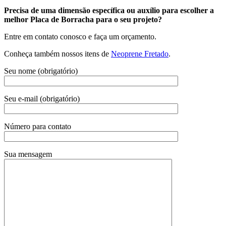
Precisa de uma dimensão específica ou auxílio para escolher a
melhor Placa de Borracha para o seu projeto?
Entre em contato conosco e faça um orçamento.
Conheça também nossos itens de
Neoprene Fretado
.
Seu nome (obrigatório)
Seu e-mail (obrigatório)
Número para contato
Sua mensagem