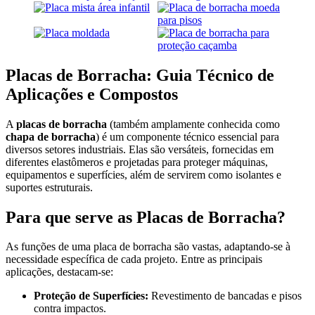
Placas de Borracha: Guia Técnico de
Aplicações e Compostos
A
placas de borracha
(também amplamente conhecida como
chapa de borracha
) é um componente técnico essencial para
diversos setores industriais. Elas são versáteis, fornecidas em
diferentes elastômeros e projetadas para proteger máquinas,
equipamentos e superfícies, além de servirem como isolantes e
suportes estruturais.
Para que serve as Placas de Borracha?
As funções de uma placa de borracha são vastas, adaptando-se à
necessidade específica de cada projeto. Entre as principais
aplicações, destacam-se:
Proteção de Superfícies:
Revestimento de bancadas e pisos
contra impactos.