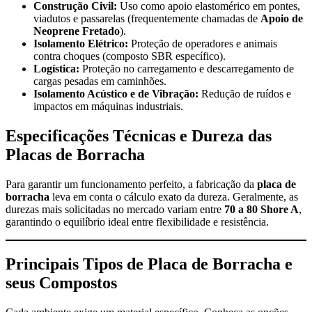
Construção Civil:
Uso como apoio elastomérico em pontes,
viadutos e passarelas (frequentemente chamadas de
Apoio de
Neoprene Fretado
).
Isolamento Elétrico:
Proteção de operadores e animais
contra choques (composto SBR específico).
Logística:
Proteção no carregamento e descarregamento de
cargas pesadas em caminhões.
Isolamento Acústico e de Vibração:
Redução de ruídos e
impactos em máquinas industriais.
Especificações Técnicas e Dureza das
Placas de Borracha
Para garantir um funcionamento perfeito, a fabricação da
placa de
borracha
leva em conta o cálculo exato da dureza. Geralmente, as
durezas mais solicitadas no mercado variam entre
70 a 80 Shore A
,
garantindo o equilíbrio ideal entre flexibilidade e resistência.
Principais Tipos de Placa de Borracha e
seus Compostos