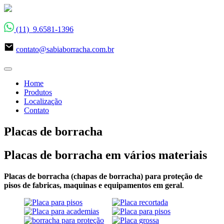
(11) 9.6581-1396
contato@sabiaborracha.com.br
Home
Produtos
Localização
Contato
Placas de borracha
Placas de borracha em vários materiais
Placas de borracha (chapas de borracha) para proteção de
pisos de fabricas, maquinas e equipamentos em geral
.