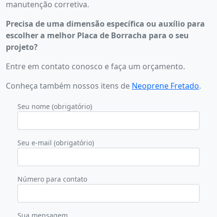
manutenção corretiva.
Precisa de uma dimensão específica ou auxílio para
escolher a melhor Placa de Borracha para o seu
projeto?
Entre em contato conosco e faça um orçamento.
Conheça também nossos itens de
Neoprene Fretado
.
Seu nome (obrigatório)
Seu e-mail (obrigatório)
Número para contato
Sua mensagem