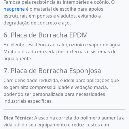
Famosa pela resistência às intempéries e ozônio. O
neoprene
é o material de escolha para apoios
estruturais em pontes e viadutos, evitando a
degradação de concreto e aço.
6. Placa de Borracha EPDM
Excelente resistência ao calor, ozônio e vapor de água.
Muito utilizada em vedações externas e sistemas de
água quente.
7. Placa de Borracha Esponjosa
Com densidade reduzida, é ideal para aplicações que
exigem alta compressibilidade e vedação macia,
podendo ser personalizada para necessidades
industriais específicas.
Dica Técnica:
A escolha correta do polímero aumenta a
vida útil do seu equipamento e reduz custos com