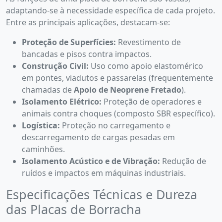
adaptando-se à necessidade específica de cada projeto.
Entre as principais aplicações, destacam-se:
Proteção de Superfícies:
Revestimento de
bancadas e pisos contra impactos.
Construção Civil:
Uso como apoio elastomérico
em pontes, viadutos e passarelas (frequentemente
chamadas de
Apoio de Neoprene Fretado
).
Isolamento Elétrico:
Proteção de operadores e
animais contra choques (composto SBR específico).
Logística:
Proteção no carregamento e
descarregamento de cargas pesadas em
caminhões.
Isolamento Acústico e de Vibração:
Redução de
ruídos e impactos em máquinas industriais.
Especificações Técnicas e Dureza
das Placas de Borracha