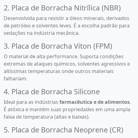
2. Placa de Borracha Nitrílica (NBR)
Desenvolvida para resistir a óleos minerais, derivados
de petróleo e solventes leves. É a escolha padrão para
vedações na indústria mecânica.
3. Placa de Borracha Viton (FPM)
O material de alta performance. Suporta condições
extremas de ataques químicos, solventes agressivos e
altíssimas temperaturas onde outros materiais
falhariam.
4. Placa de Borracha Silicone
Ideal para as indústrias
farmacêutica e de alimentos
.
É atóxica e mantém suas propriedades em uma ampla
faixa de temperatura (altas e baixas).
5. Placa de Borracha Neoprene (CR)