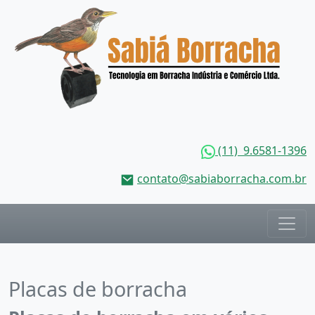
(11) 9.6581-1396
contato@sabiaborracha.com.br
Placas de borracha