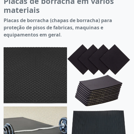
Placas de borracha em vários
materiais
Placas de borracha (chapas de borracha) para
proteção de pisos de fabricas, maquinas e
equipamentos em geral
.