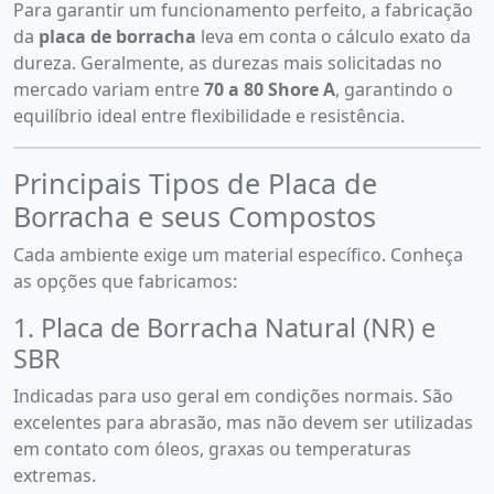
Para garantir um funcionamento perfeito, a fabricação
da
placa de borracha
leva em conta o cálculo exato da
dureza. Geralmente, as durezas mais solicitadas no
mercado variam entre
70 a 80 Shore A
, garantindo o
equilíbrio ideal entre flexibilidade e resistência.
Principais Tipos de Placa de
Borracha e seus Compostos
Cada ambiente exige um material específico. Conheça
as opções que fabricamos:
1. Placa de Borracha Natural (NR) e
SBR
Indicadas para uso geral em condições normais. São
excelentes para abrasão, mas não devem ser utilizadas
em contato com óleos, graxas ou temperaturas
extremas.