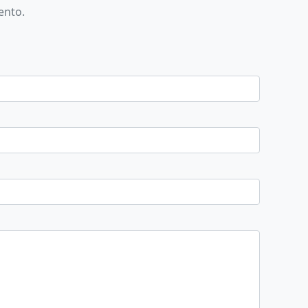
ento.