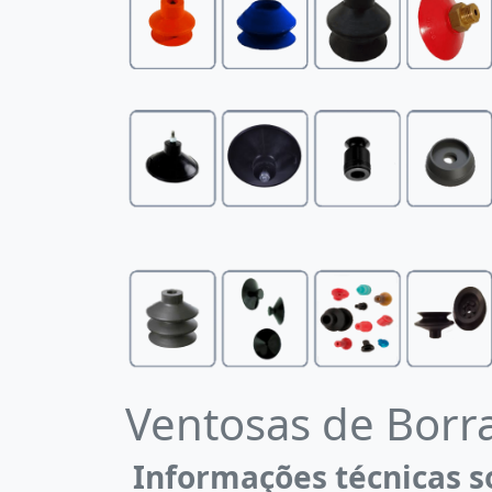
Ventosas de Borr
Informações técnicas s