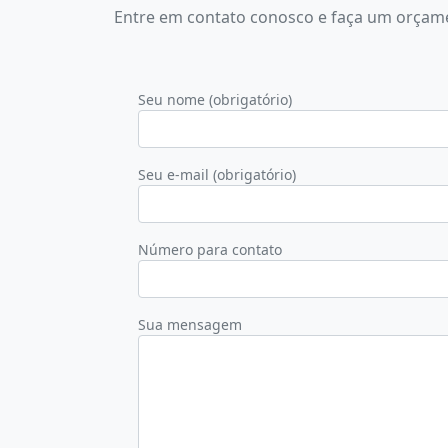
Entre em contato conosco e faça um orçam
Seu nome (obrigatório)
Seu e-mail (obrigatório)
Número para contato
Sua mensagem